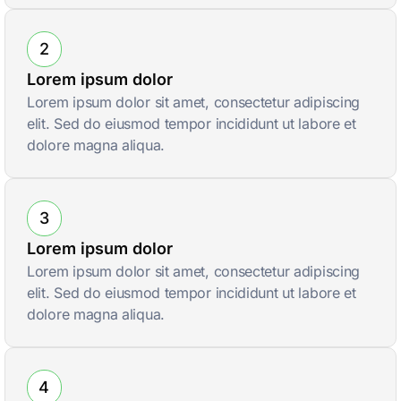
2
Lorem ipsum dolor
Lorem ipsum dolor sit amet, consectetur adipiscing
elit. Sed do eiusmod tempor incididunt ut labore et
dolore magna aliqua.
3
Lorem ipsum dolor
Lorem ipsum dolor sit amet, consectetur adipiscing
elit. Sed do eiusmod tempor incididunt ut labore et
dolore magna aliqua.
4