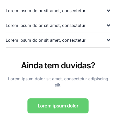
Lorem ipsum dolor sit amet, consectetur
Lorem ipsum dolor sit amet, consectetur
Lorem ipsum dolor sit amet, consectetur
Ainda tem duvidas?
Lorem ipsum dolor sit amet, consectetur adipiscing
elit.
Lorem ipsum dolor