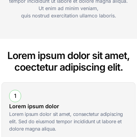
tempor incididunt ut labore et dolore magna aliqua.
Ut enim ad minim veniam,
quis nostrud exercitation ullamco laboris.
Lorem ipsum dolor sit amet,
coectetur adipiscing elit.
1
Lorem ipsum dolor
Lorem ipsum dolor sit amet, consectetur adipiscing
elit. Sed do eiusmod tempor incididunt ut labore et
dolore magna aliqua.