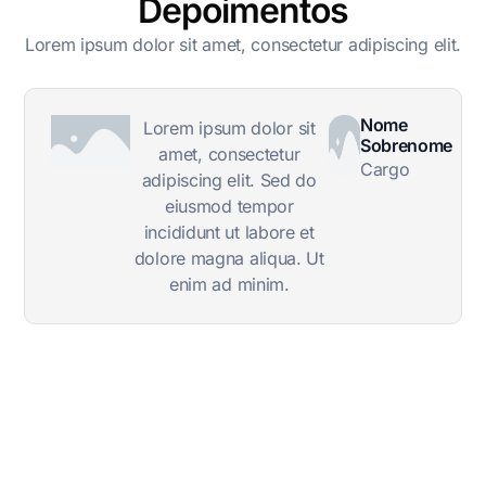
Depoimentos
Lorem ipsum dolor sit amet, consectetur adipiscing elit.
Nome
Lorem ipsum dolor sit
Sobrenome
amet, consectetur
Cargo
adipiscing elit. Sed do
eiusmod tempor
incididunt ut labore et
dolore magna aliqua. Ut
enim ad minim.