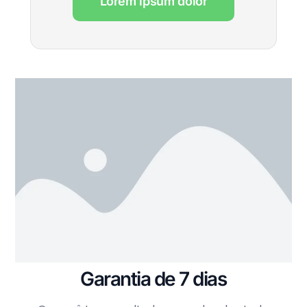
Lorem ipsum dolor
Garantia de 7 dias