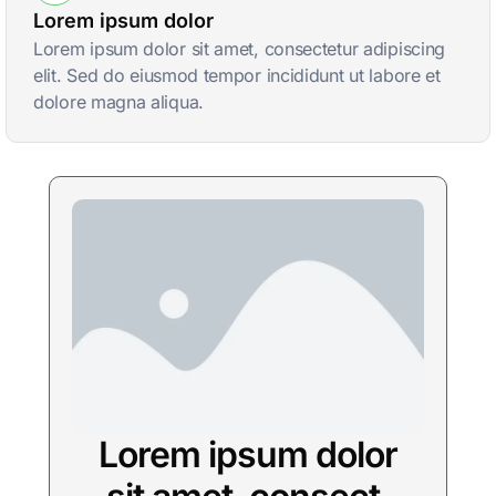
Lorem ipsum dolor
Lorem ipsum dolor sit amet, consectetur adipiscing
elit. Sed do eiusmod tempor incididunt ut labore et
dolore magna aliqua.
Lorem ipsum dolor