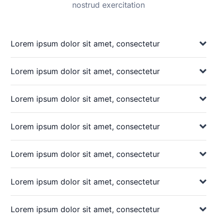
nostrud exercitation
Lorem ipsum dolor sit amet, consectetur
Lorem ipsum dolor sit amet, consectetur
Lorem ipsum dolor sit amet, consectetur
Lorem ipsum dolor sit amet, consectetur
Lorem ipsum dolor sit amet, consectetur
Lorem ipsum dolor sit amet, consectetur
Lorem ipsum dolor sit amet, consectetur