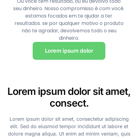
Ou você tem resultado, ou eu devolvo todo
seu dinheiro. Nosso compromisso é com você.
estamos focados em te ajudar a ter
resultados. se por qualquer motivo o produto
não te agradar, devolvemos todo o seu
dinheiro.
Lorem ipsum dolor
Lorem ipsum dolor sit amet,
consect.
Lorem ipsum dolor sit amet, consectetur adipiscing
elit. Sed do eiusmod tempor incididunt ut labore et
dolore magna aliqua. Ut enim ad minim veniam, quis