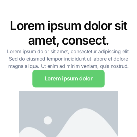
Lorem ipsum dolor sit
amet, consect.​
Lorem ipsum dolor sit amet, consectetur adipiscing elit.
Sed do eiusmod tempor incididunt ut labore et dolore
magna aliqua. Ut enim ad minim veniam, quis nostrud.
Lorem ipsum dolor