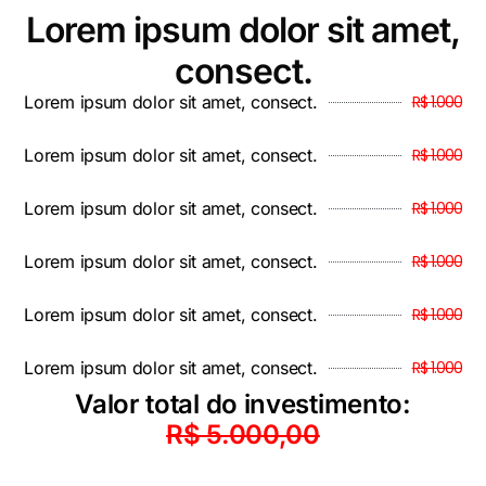
Lorem ipsum dolor sit amet,
consect.
Lorem ipsum dolor sit amet, consect.
R$ 1.000
Lorem ipsum dolor sit amet, consect.
R$ 1.000
Lorem ipsum dolor sit amet, consect.
R$ 1.000
Lorem ipsum dolor sit amet, consect.
R$ 1.000
Lorem ipsum dolor sit amet, consect.
R$ 1.000
Lorem ipsum dolor sit amet, consect.
R$ 1.000
Valor total do investimento:
R$ 5.000,00