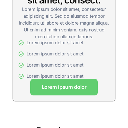
sit amet, consect.
Lorem ipsum dolor sit amet, consectetur
adipiscing elit. Sed do eiusmod tempor
incididunt ut labore et dolore magna aliqua.
Ut enim ad minim veniam, quis nostrud
exercitation ullamco laboris.
Lorem ipsum dolor sit amet
Lorem ipsum dolor sit amet
Lorem ipsum dolor sit amet
Lorem ipsum dolor sit amet
Lorem ipsum dolor