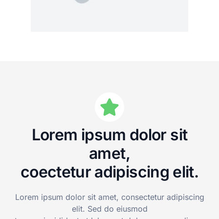
Lorem ipsum dolor sit
amet,
coectetur adipiscing elit.
Lorem ipsum dolor sit amet, consectetur adipiscing
elit. Sed do eiusmod