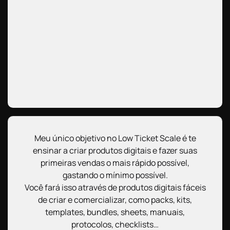
Meu único objetivo no Low Ticket Scale é te
ensinar a criar produtos digitais e fazer suas
primeiras vendas o mais rápido possível,
gastando o mínimo possível.
Você fará isso através de produtos digitais fáceis
de criar e comercializar, como packs, kits,
templates, bundles, sheets, manuais,
protocolos, checklists…