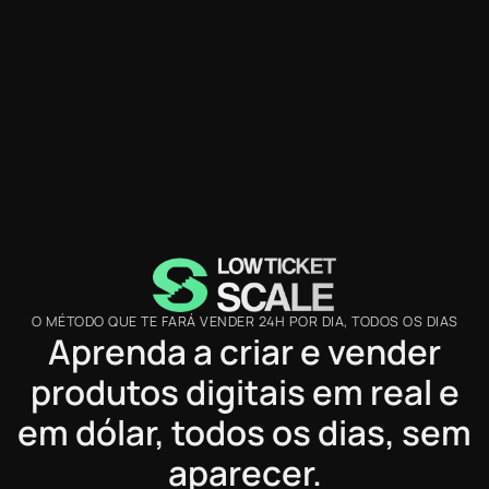
O MÉTODO QUE TE FARÁ VENDER 24H POR DIA, TODOS OS DIAS
Aprenda a criar e vender
produtos digitais em real e
em dólar, todos os dias, sem
aparecer.