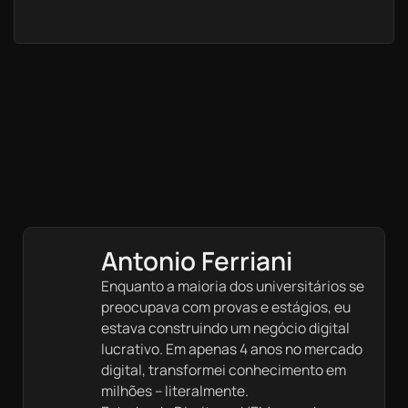
Antonio Ferriani
Enquanto a maioria dos universitários se
preocupava com provas e estágios, eu
estava construindo um negócio digital
lucrativo. Em apenas 4 anos no mercado
digital, transformei conhecimento em
milhões – literalmente.