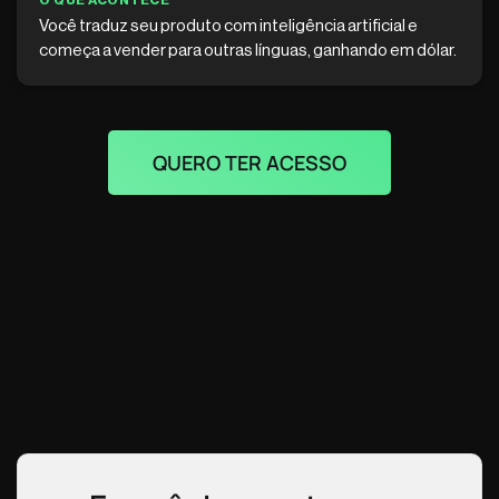
Você traduz seu produto com inteligência artificial e
começa a vender para outras línguas, ganhando em dólar.
QUERO TER ACESSO