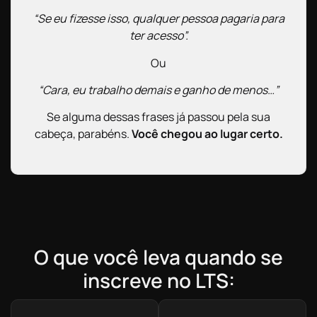
“Se eu fizesse isso, qualquer pessoa pagaria para
ter acesso”.
Ou
“Cara, eu trabalho demais e ganho de menos…”
Se alguma dessas frases já passou pela sua
cabeça, parabéns.
Você chegou ao lugar certo.
O que você leva quando se
inscreve no LTS: