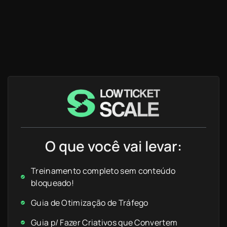
O que você vai levar:
Treinamento completo sem conteúdo
bloqueado!
Guia de Otimização de Tráfego
Guia p/ Fazer Criativos que Convertem