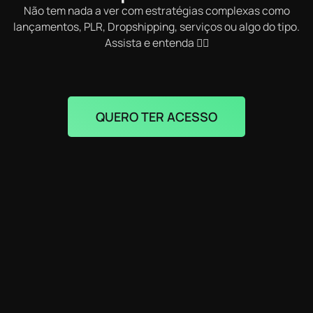
Não tem nada a ver com estratégias complexas como
lançamentos, PLR, Dropshipping, serviços ou algo do tipo.
Assista e entenda 👇🏼
QUERO TER ACESSO