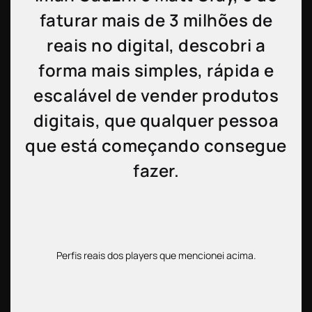
faturar mais de 3 milhões de
reais no digital, descobri a
forma mais simples, rápida e
escalável de vender produtos
digitais, que qualquer pessoa
que está começando consegue
fazer.
Perfis reais dos players que mencionei acima.