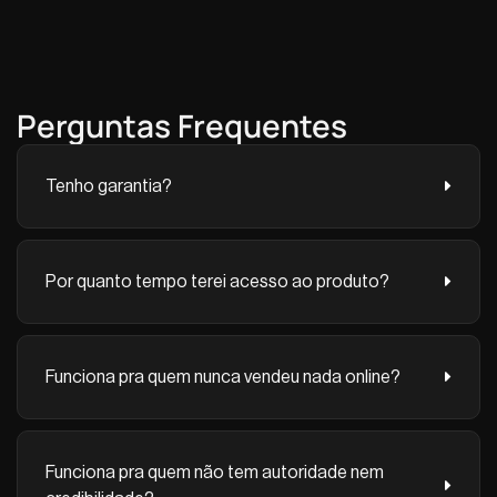
Perguntas Frequentes
Tenho garantia?
Por quanto tempo terei acesso ao produto?
Funciona pra quem nunca vendeu nada online?
Funciona pra quem não tem autoridade nem