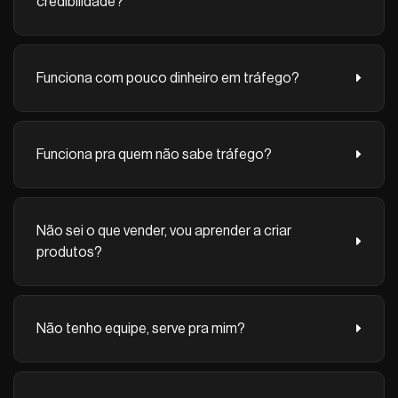
credibilidade?
Funciona com pouco dinheiro em tráfego?
Funciona pra quem não sabe tráfego?
Não sei o que vender, vou aprender a criar
produtos?
Não tenho equipe, serve pra mim?