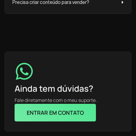
Precisa criar conteúdo para vender?
Ainda tem dúvidas?
Fale diretamente com o meu suporte.
ENTRAR EM CONTATO