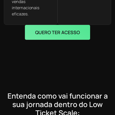
vendas
internacionais
eficazes.
QUERO TER ACESSO
Entenda como vai funcionar a
sua jornada dentro do Low
Ticket Scale: