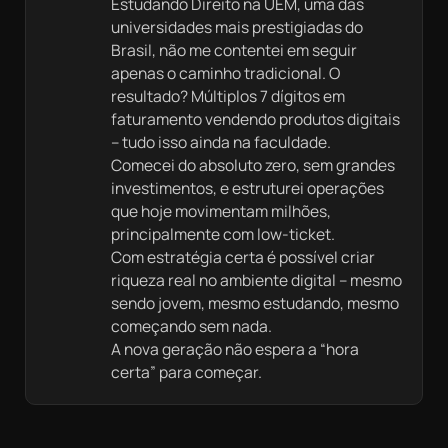
Estudando Direito na UEM, uma das
universidades mais prestigiadas do
Brasil, não me contentei em seguir
apenas o caminho tradicional. O
resultado? Múltiplos 7 dígitos em
faturamento vendendo produtos digitais
– tudo isso ainda na faculdade.
Comecei do absoluto zero, sem grandes
investimentos, e estruturei operações
que hoje movimentam milhões,
principalmente com low-ticket.
Com estratégia certa é possível criar
riqueza real no ambiente digital – mesmo
sendo jovem, mesmo estudando, mesmo
começando sem nada.
A nova geração não espera a “hora
certa” para começar.