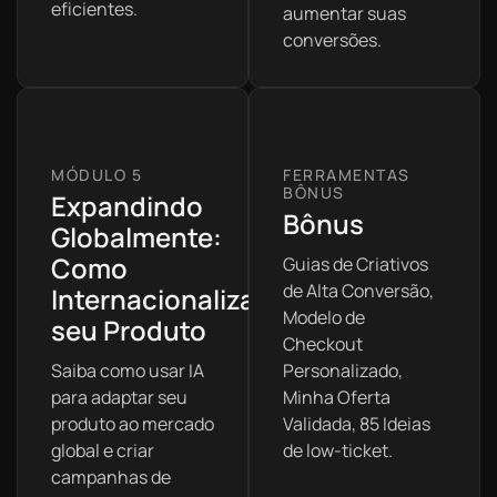
eficientes.
aumentar suas
conversões.
Expandindo
Bônus
Globalmente:
Como
Guias de Criativos
de Alta Conversão,
Internacionalizar
Modelo de
seu Produto
Checkout
Saiba como usar IA
Personalizado,
para adaptar seu
Minha Oferta
produto ao mercado
Validada, 85 Ideias
global e criar
de low-ticket.
campanhas de