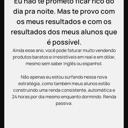
Eu não te prometo ficar rico do
dia pra noite. Mas te provo com
os meus resultados e com os
resultados dos meus alunos que
é possível.
Ainda esse ano, você pode faturar muito vendendo
produtos baratos e irresistíveis em real e em dólar,
mesmo sem saber inglês ou espanhol.
Não apenas eu estou surfando nessa nova
estratégia, como também meus alunos estão
construindo uma renda consistente, automática e
24 horas por dia mesmo enquanto dormindo. Renda
passiva.